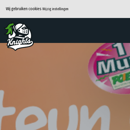
Wij gebruiken cookies
Wijzig instellingen