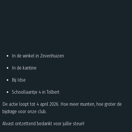
In de winkel in Zevenhuizen
In de kantine
Bij Idse
Schoollaantje 4 in Tolbert
De actie loopt tot 4 april 2026. Hoe meer munten, hoe groter de
bijdrage voor onze club.
Alvast ontzettend bedankt voor jullie steun!