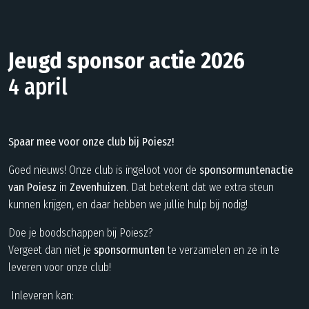
Jeugd sponsor actie 2026
4 april
Spaar mee voor onze club bij Poiesz!
Goed nieuws! Onze club is ingeloot voor de
sponsormuntenactie
van Poiesz
in
Zevenhuizen
. Dat betekent dat we extra steun
kunnen krijgen, en daar hebben we jullie hulp bij nodig!
Doe je boodschappen bij Poiesz?
Vergeet dan niet je
sponsormunten
te verzamelen en ze in te
leveren voor onze club!
Inleveren kan: