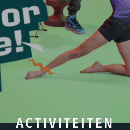
ACTIVITEITEN