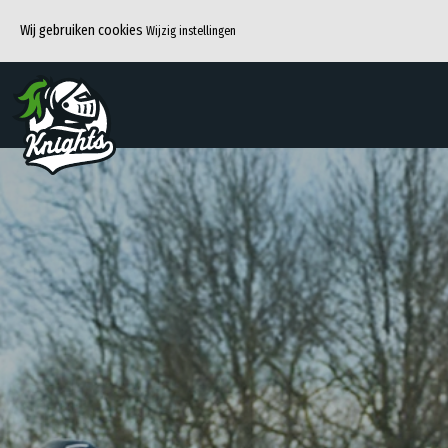
Wij gebruiken cookies
Wijzig instellingen