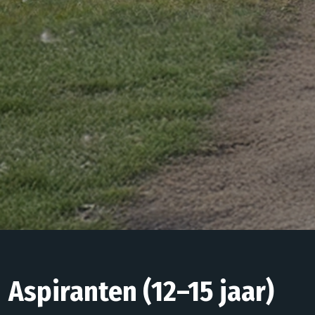
Aspiranten (12–15 jaar)