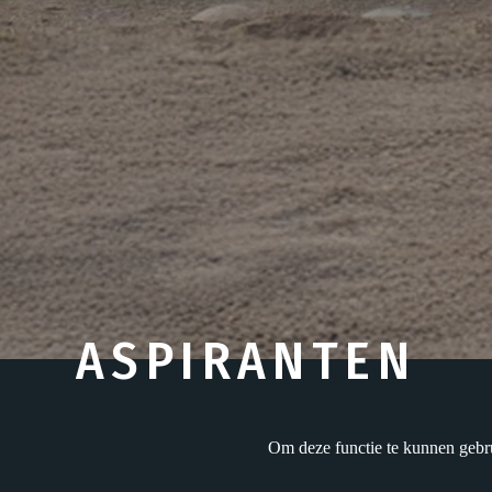
ASPIRANTEN