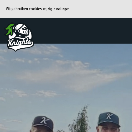
Wij gebruiken cookies
Wijzig instellingen