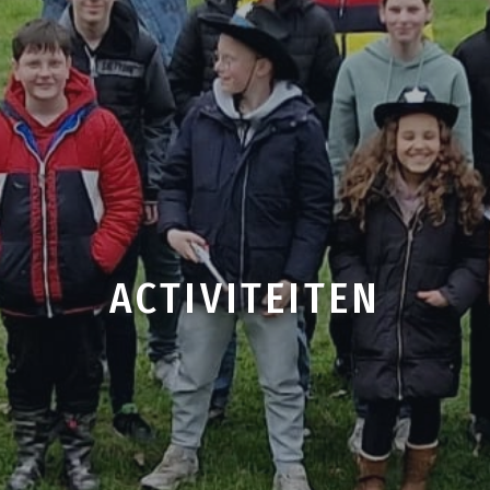
ACTIVITEITEN