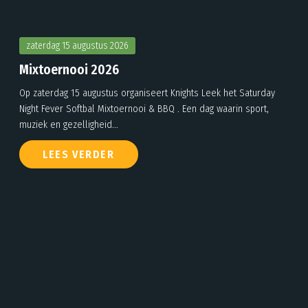
zaterdag 15 augustus 2026
Mixtoernooi 2026
Op zaterdag 15 augustus organiseert Knights Leek het Saturday
Night Fever Softbal Mixtoernooi & BBQ . Een dag waarin sport,
muziek en gezelligheid...
LEES VERDER