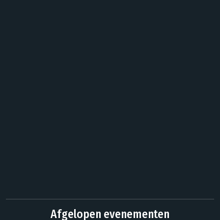
Afgelopen evenementen