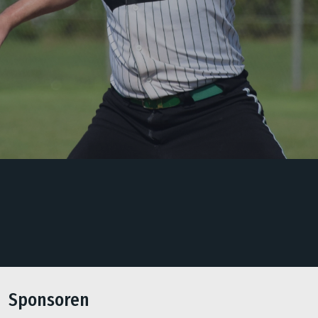
Sponsoren