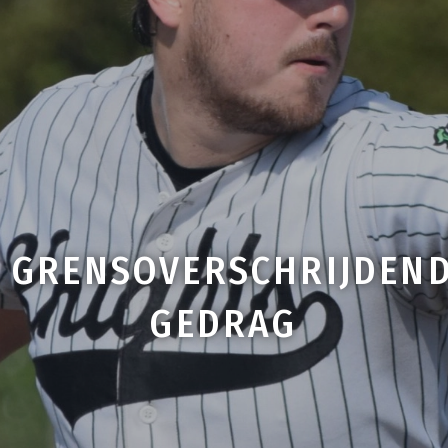
GRENSOVERSCHRIJDEN
GEDRAG