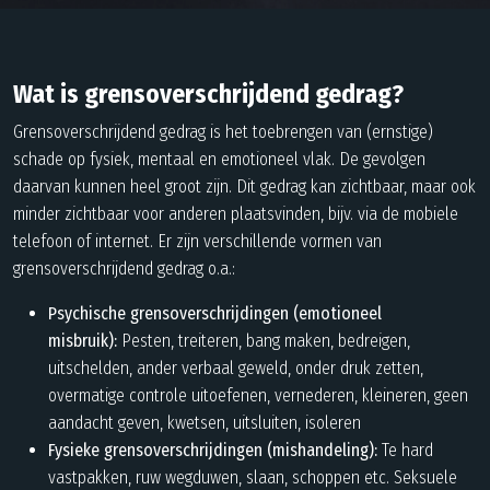
Wat is grensoverschrijdend gedrag?
Grensoverschrijdend gedrag is het toebrengen van (ernstige)
schade op fysiek, mentaal en emotioneel vlak. De gevolgen
daarvan kunnen heel groot zijn. Dit gedrag kan zichtbaar, maar ook
minder zichtbaar voor anderen plaatsvinden, bijv. via de mobiele
telefoon of internet. Er zijn verschillende vormen van
grensoverschrijdend gedrag o.a.:
Psychische grensoverschrijdingen (emotioneel
misbruik):
Pesten, treiteren, bang maken, bedreigen,
uitschelden, ander verbaal geweld, onder druk zetten,
overmatige controle uitoefenen, vernederen, kleineren, geen
aandacht geven, kwetsen, uitsluiten, isoleren
Fysieke grensoverschrijdingen (mishandeling):
Te hard
vastpakken, ruw wegduwen, slaan, schoppen etc. Seksuele