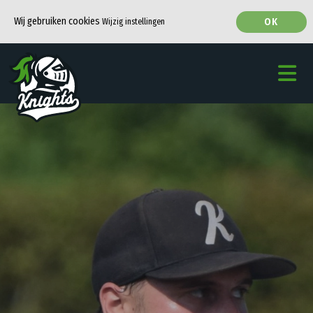
Wij gebruiken cookies
OK
Wijzig instellingen