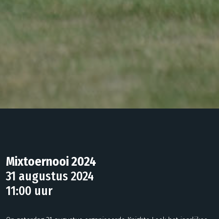
Mixtoernooi 2024
31 augustus 2024
11:00 uur