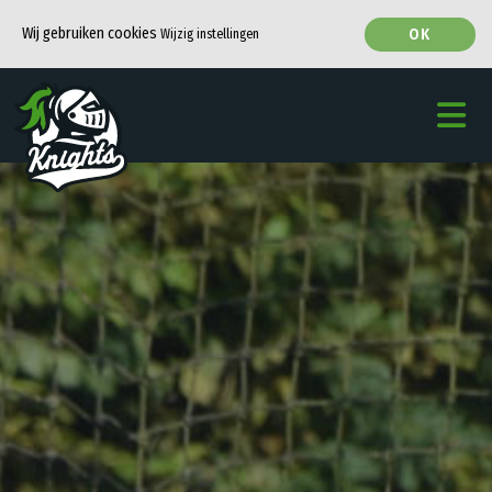
Wij gebruiken cookies
OK
Wijzig instellingen