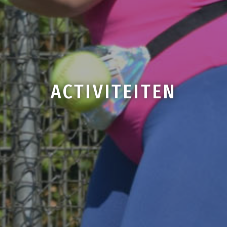
ACTIVITEITEN