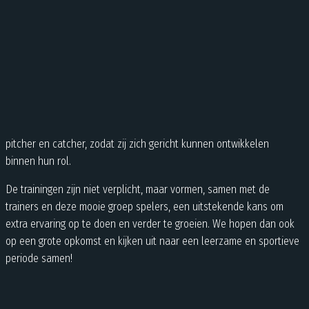
pitcher en catcher, zodat zij zich gericht kunnen ontwikkelen
binnen hun rol.
De trainingen zijn niet verplicht, maar vormen, samen met de
trainers en deze mooie groep spelers, een uitstekende kans om
extra ervaring op te doen en verder te groeien. We hopen dan ook
op een grote opkomst en kijken uit naar een leerzame en sportieve
periode samen!