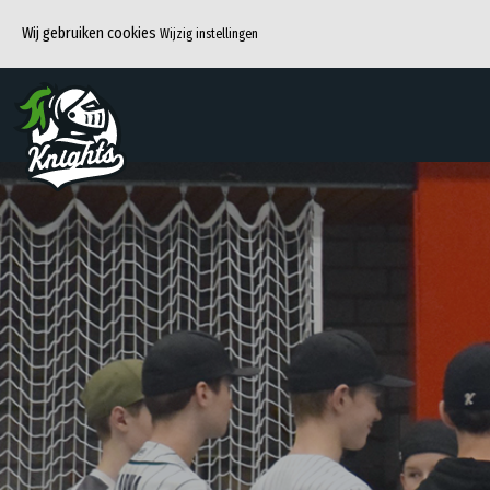
Wij gebruiken cookies
Wijzig instellingen