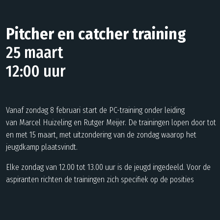
Pitcher en catcher training
25 maart
12:00 uur
Vanaf zondag 8 februari start de PC-training onder leiding
van Marcel Huizeling en Rutger Meijer. De trainingen lopen door tot
en met 15 maart, met uitzondering van de zondag waarop het
jeugdkamp plaatsvindt.
Elke zondag van 12.00 tot 13.00 uur is de jeugd ingedeeld. Voor de
aspiranten richten de trainingen zich specifiek op de posities