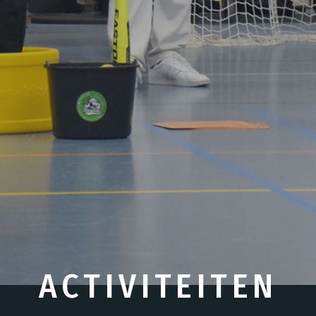
ACTIVITEITEN